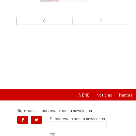
A DND
Notícias
Marcas
Siga-nos e subscreva a nossa newsletter
Subscreva a nossa newsletter