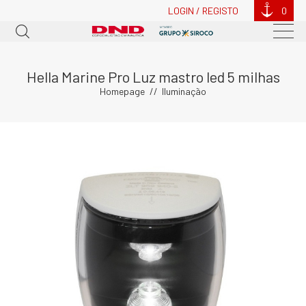
LOGIN / REGISTO
0
Hella Marine Pro Luz mastro led 5 milhas
Homepage
Iluminação