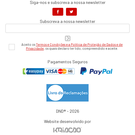
Siga-nos e subscreva a nossa newsletter
Subscreva a nossa newsletter
Aceito os
Termos e Condições e a Política de Proteção de Dados e de
Privacidade
, os quais declaro ter lido, compreendido e aceite.
Pagamentos Seguros
DND® - 2026
Website desenvolvido por