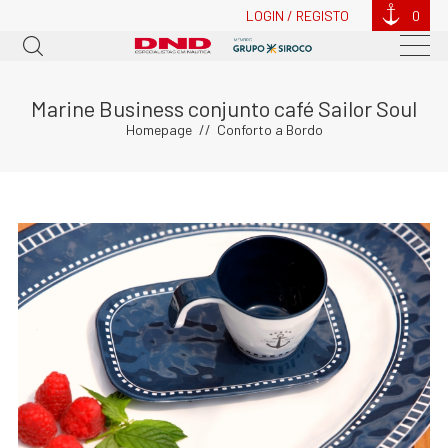
LOGIN / REGISTO
0
Marine Business conjunto café Sailor Soul
Homepage
Conforto a Bordo