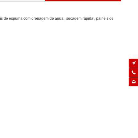
inéis de espuma com drenagem de agua , secagem rápida , painéis de