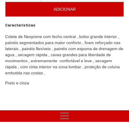
ADICIONAR
Características
Colete de Neoprene com fecho central , bolso grande interior ,
painéis segmentados para maior conforto , foam reforçado nas
laterais , painéis flexíveis , painéis com espuma de drenagem de
agua , secagem rápida , cavas grandes para liberdade de
movimentos , extremamente confortável e leve , secagem
rápida , com cinta interior na zona lombar , proteção de coluna
embutida nas costas .
Preto e cinza