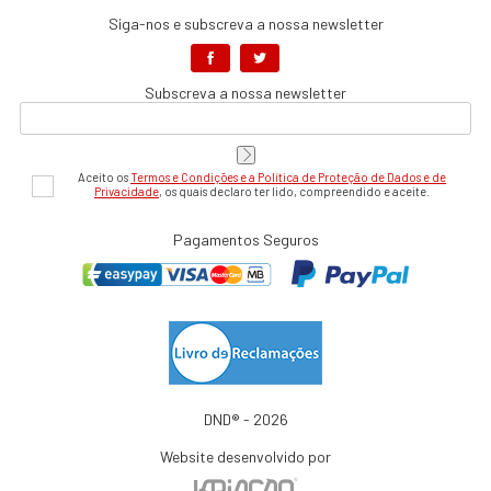
Siga-nos e subscreva a nossa newsletter
Subscreva a nossa newsletter
Aceito os
Termos e Condições e a Política de Proteção de Dados e de
Privacidade
, os quais declaro ter lido, compreendido e aceite.
Pagamentos Seguros
DND® - 2026
Website desenvolvido por