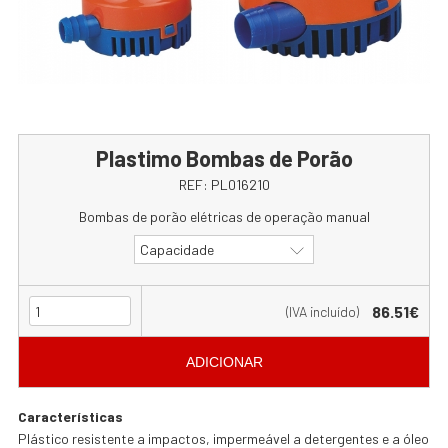
Plastimo Bombas de Porão
REF:
PL016210
Bombas de porão elétricas de operação manual
Capacidade
86.51€
(IVA incluído)
ADICIONAR
Características
Plástico resistente a impactos, impermeável a detergentes e a óleo