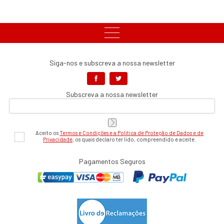
Siga-nos e subscreva a nossa newsletter
Subscreva a nossa newsletter
Aceito os
Termos e Condições e a Política de Proteção de Dados e de
Privacidade
, os quais declaro ter lido, compreendido e aceite.
Pagamentos Seguros