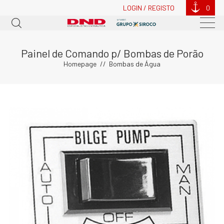
LOGIN / REGISTO
0
Painel de Comando p/ Bombas de Porão
Homepage
Bombas de Água