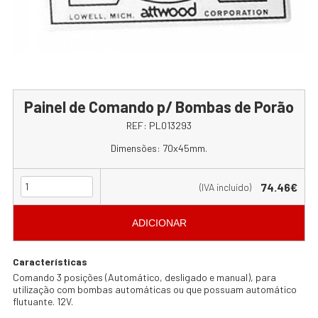
Painel de Comando p/ Bombas de Porão
REF:
PL013293
Dimensões: 70x45mm.
74.46€
(IVA incluído)
ADICIONAR
Características
Comando 3 posições (Automático, desligado e manual), para
utilização com bombas automáticas ou que possuam automático
flutuante. 12V.