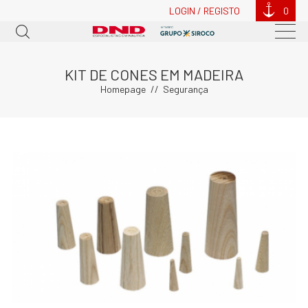
LOGIN / REGISTO
0
KIT DE CONES EM MADEIRA
Homepage
Segurança