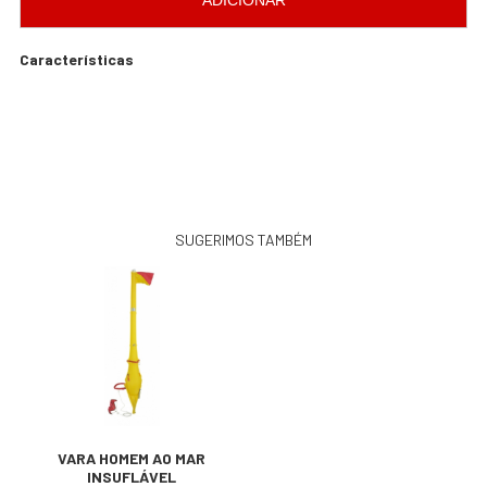
ADICIONAR
Características
SUGERIMOS TAMBÉM
VARA HOMEM AO MAR
INSUFLÁVEL