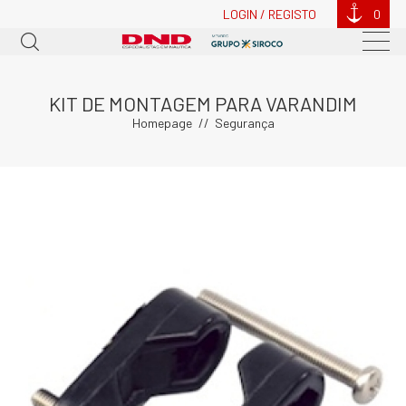
LOGIN / REGISTO
0
KIT DE MONTAGEM PARA VARANDIM
Homepage
Segurança