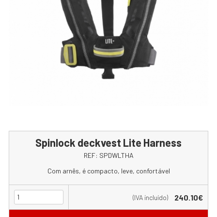
Spinlock deckvest Lite Harness
REF:
SPDWLTHA
Com arnês, é compacto, leve, confortável
240.10€
(IVA incluído)