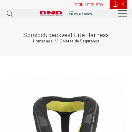
LOGIN / REGISTO
0
Spinlock deckvest Lite Harness
Homepage
Coletes de Segurança