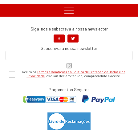
Siga-nos e subscreva a nossa newsletter
Subscreva a nossa newsletter
Aceito os
Termos e Condições e a Política de Proteção de Dados e de
Privacidade
, os quais declaro ter lido, compreendido e aceite.
Pagamentos Seguros