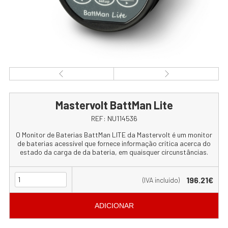
Mastervolt BattMan Lite
REF:
NU114536
O Monitor de Baterias BattMan LITE da Mastervolt é um monitor
de baterias acessível que fornece informação crítica acerca do
estado da carga de da bateria, em quaisquer circunstâncias.
196.21€
(IVA incluído)
ADICIONAR