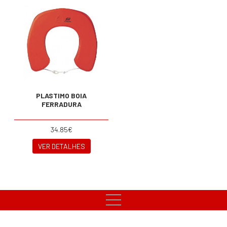
PLASTIMO BOIA
FERRADURA
34.85€
VER DETALHES