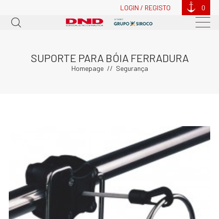
LOGIN / REGISTO
0
SUPORTE PARA BÓIA FERRADURA
Homepage
Segurança