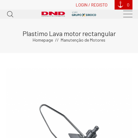
LOGIN / REGISTO
0
Plastimo Lava motor rectangular
Homepage
Manutenção de Motores