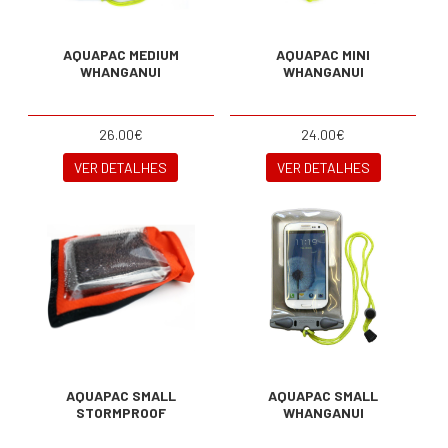
AQUAPAC MEDIUM
AQUAPAC MINI
WHANGANUI
WHANGANUI
26.00€
24.00€
VER DETALHES
VER DETALHES
AQUAPAC SMALL
AQUAPAC SMALL
STORMPROOF
WHANGANUI