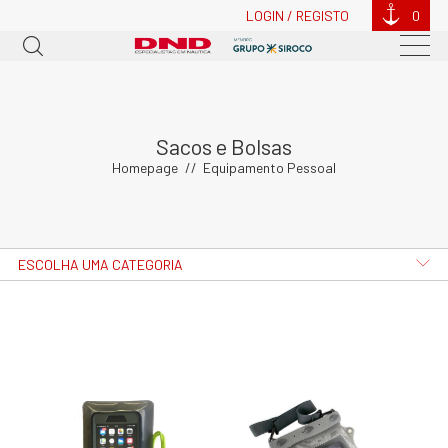
LOGIN / REGISTO
0
Sacos e Bolsas
Homepage
Equipamento Pessoal
ESCOLHA UMA CATEGORIA