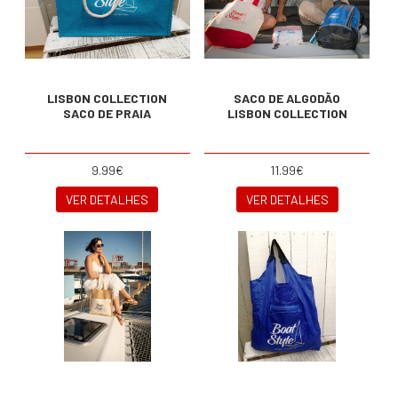
LISBON COLLECTION
SACO DE ALGODÃO
SACO DE PRAIA
LISBON COLLECTION
9.99€
11.99€
VER DETALHES
VER DETALHES