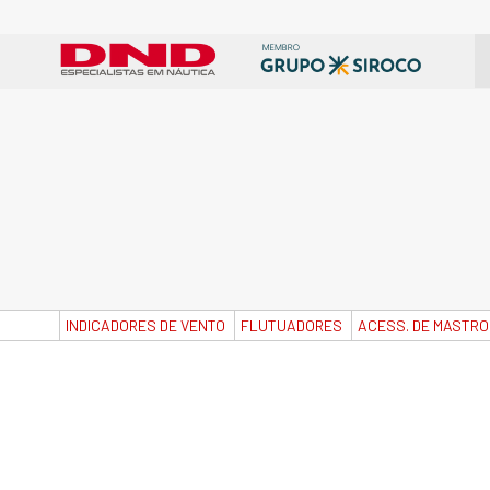
INDICADORES DE VENTO
FLUTUADORES
ACESS. DE MASTRO