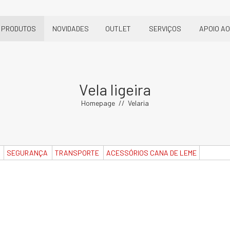
PRODUTOS
NOVIDADES
OUTLET
SERVIÇOS
APOIO AO
Vela ligeira
Homepage
Velaria
SEGURANÇA
TRANSPORTE
ACESSÓRIOS CANA DE LEME