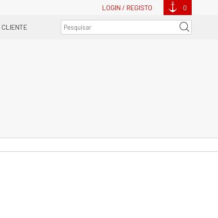
LOGIN / REGISTO
0
 CLIENTE