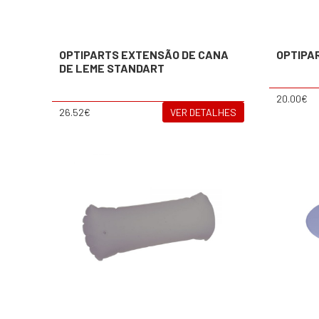
OPTIPARTS EXTENSÃO DE CANA
OPTIPA
DE LEME STANDART
20.00€
26.52€
VER DETALHES