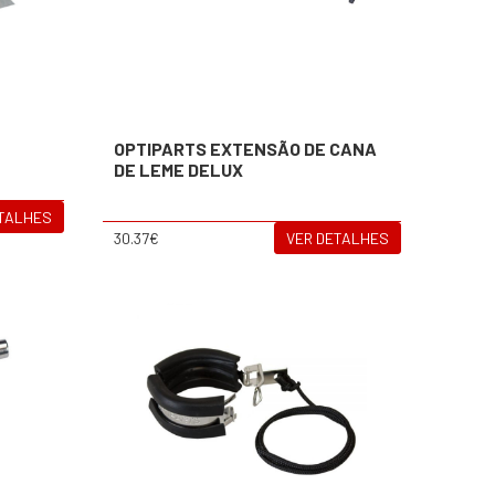
OPTIPARTS EXTENSÃO DE CANA
DE LEME DELUX
ETALHES
30.37€
VER DETALHES